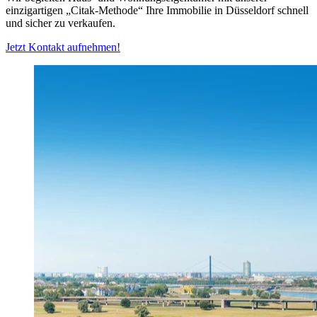
einzigartigen „Citak-Methode“ Ihre Immobilie in Düsseldorf schnell
und sicher zu verkaufen.
Jetzt Kontakt aufnehmen!