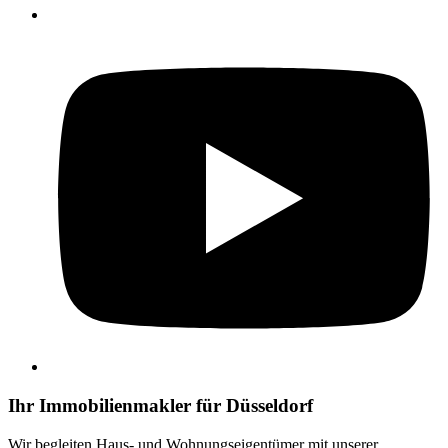
Ihr Immobilienmakler für Düsseldorf
Wir begleiten Haus- und Wohnungseigentümer mit unserer