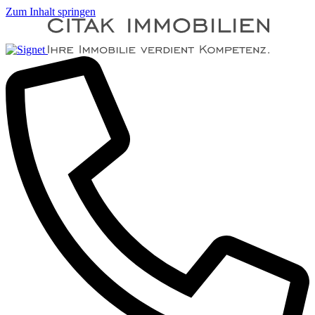
Zum Inhalt springen