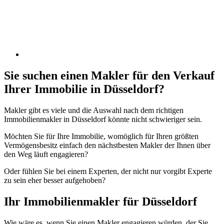
Sie suchen einen Makler für den Verkauf
Ihrer Immobilie in Düsseldorf?
Makler gibt es viele und die Auswahl nach dem richtigen
Immobilienmakler in Düsseldorf könnte nicht schwieriger sein.
Möchten Sie für Ihre Immobilie, womöglich für Ihren größten
Vermögensbesitz einfach den nächstbesten Makler der Ihnen über
den Weg läuft engagieren?
Oder fühlen Sie bei einem Experten, der nicht nur vorgibt Experte
zu sein eher besser aufgehoben?
Ihr Immobilienmakler für Düsseldorf
Wie wäre es, wenn Sie einen Makler engagieren würden, der Sie,