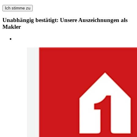
Ich stimme zu
Unabhängig bestätigt: Unsere Auszeichnungen als
Makler