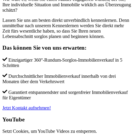
Ihre individuelle Situation und Immobilie wirklich aus Überzeugung
schätzt?
Lassen Sie uns am besten direkt unverbindlich kennenlernen. Denn
unmittelbar nach unserem Kennenlernen werden Sie direkt mehr
Zeit fürs wesentliche haben, so dass Sie Ihren neuen
Lebensabschnitt sorglos planen und beginnen können.
Das können Sie von uns erwarten:
Einzigartiger 360°-Rundum-Sorglos-Immobilienverkauf in 5
Schritten
Durchschnittlicher Immobilienverkauf innerhalb von drei
Monaten über dem Verkehrswert
Garantiert entspannendster und sorgenfreier Immobilienverkauf
für Eigentümer
Jetzt Kontakt aufnehmen!
YouTube
Setzt Cookies, um YouTube Videos zu entsperren.