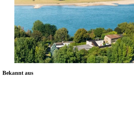
Bekannt aus