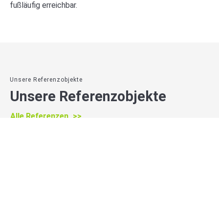
fußläufig erreichbar.
Unsere Referenzobjekte
Unsere Referenzobjekte
Alle Referenzen
verkauf
verkauft