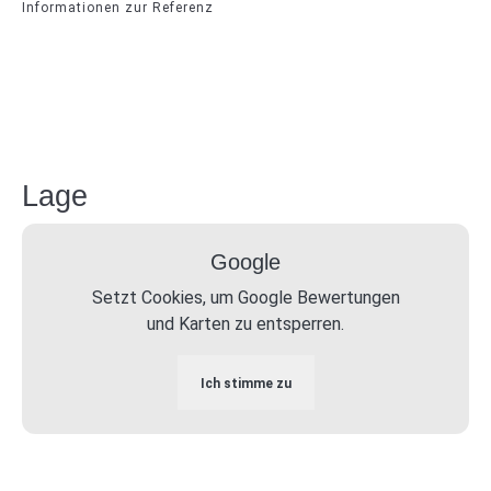
Informationen zur Referenz
Lage
Google
Setzt Cookies, um Google Bewertungen
und Karten zu entsperren.
Ich stimme zu