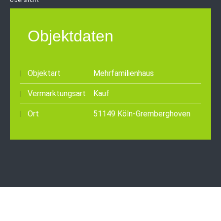
Übersicht
Objektdaten
Objektart
Mehrfamilienhaus
Vermarktungsart
Kauf
Ort
51149 Köln-Gremberghoven