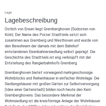
Lage
Lagebeschreibung
Östlich von Ensen liegt Gremberghoven (Südosten von
Köln). Der Name des Porzer Stadtteils setzt sich
zusammen aus Gremberg und Westhoven und wurde von
den Bewohnern der damals mit dem Bahnhof
entstandenen Eisenbahnersiedlung selbst geprägt. Die
Geschichte des Stadtteils ist eng verknüpft mit der
Entstehung des Rangierbahnhofs Gremberg.
Gremberghoven bietet vorwiegend mehrgeschossige
Wohnblocks und Reihenhäuser in einfacher Wohnlage. Die
Siedlungshäuser mit großen Gärten zur Selbstversorgung
(Idee einer Gartenstadt) bilden noch heute den Kern
Gremberghovens. Das besondere Merkmal der
Wohnsiedlung ist die kreisförmige Anlage der Wohnhäuser.