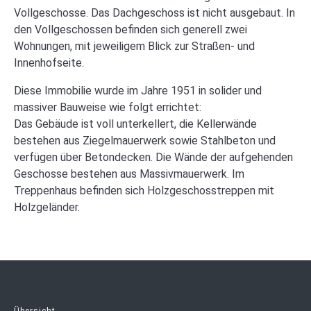
Vollgeschosse. Das Dachgeschoss ist nicht ausgebaut. In
den Vollgeschossen befinden sich generell zwei
Wohnungen, mit jeweiligem Blick zur Straßen- und
Innenhofseite.
Diese Immobilie wurde im Jahre 1951 in solider und
massiver Bauweise wie folgt errichtet:
Das Gebäude ist voll unterkellert, die Kellerwände
bestehen aus Ziegelmauerwerk sowie Stahlbeton und
verfügen über Betondecken. Die Wände der aufgehenden
Geschosse bestehen aus Massivmauerwerk. Im
Treppenhaus befinden sich Holzgeschosstreppen mit
Holzgeländer.