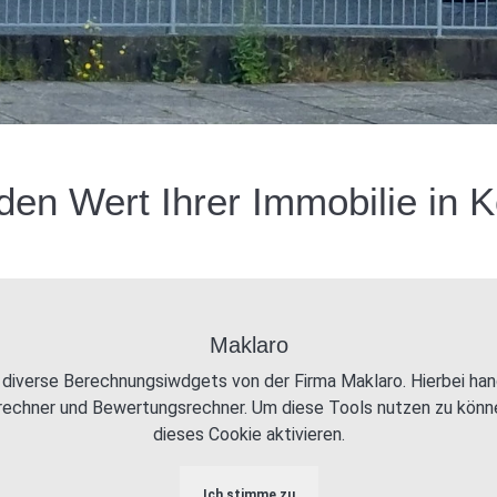
 den Wert Ihrer Immobilie in K
Maklaro
diverse Berechnungsiwdgets von der Firma Maklaro. Hierbei han
rechner und Bewertungsrechner. Um diese Tools nutzen zu kön
dieses Cookie aktivieren.
Ich stimme zu