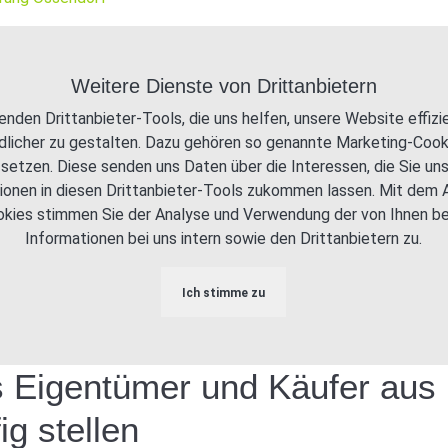
Weitere Dienste von Drittanbietern
enden Drittanbieter-Tools, die uns helfen, unsere Website effizi
licher zu gestalten. Dazu gehören so genannte Marketing-Cookie
setzen. Diese senden uns Daten über die Interessen, die Sie un
ionen in diesen Drittanbieter-Tools zukommen lassen. Mit dem A
kies stimmen Sie der Analyse und Verwendung der von Ihnen be
Informationen bei uns intern sowie den Drittanbietern zu.
Ich stimme zu
s Eigentümer und Käufer aus 
g stellen