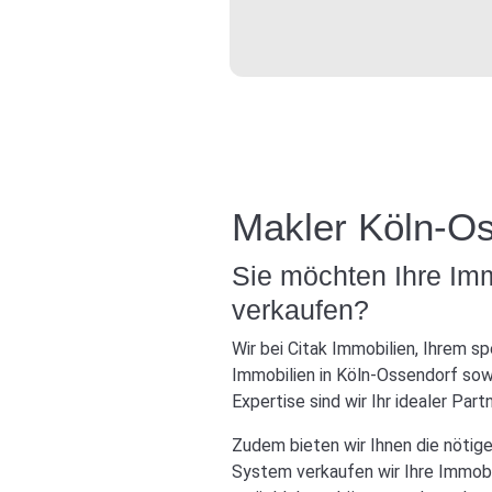
Makler Köln-O
Sie möchten Ihre Im
verkaufen?
Wir bei Citak Immobilien, Ihrem sp
Immobilien in Köln-Ossendorf sow
Expertise sind wir Ihr idealer Part
Zudem bieten wir Ihnen die nötige
System verkaufen wir Ihre Immobil