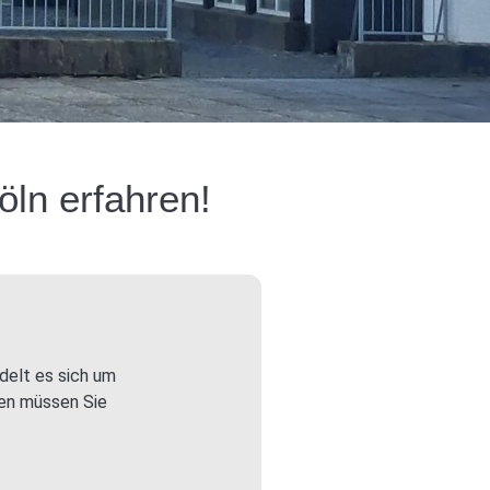
öln erfahren!
delt es sich um
nen müssen Sie