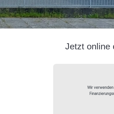
Jetzt online
Wir verwenden 
Finanzierungs