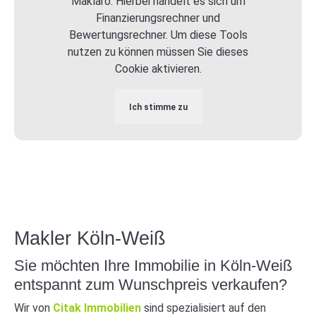
Maklaro. Hierbei handelt es sich um
Finanzierungsrechner und
Bewertungsrechner. Um diese Tools
nutzen zu können müssen Sie dieses
Cookie aktivieren.
Ich stimme zu
Makler Köln-Weiß
Sie möchten Ihre Immobilie in Köln-Weiß
entspannt zum Wunschpreis verkaufen?
Wir von
Citak Immobilien
sind spezialisiert auf den