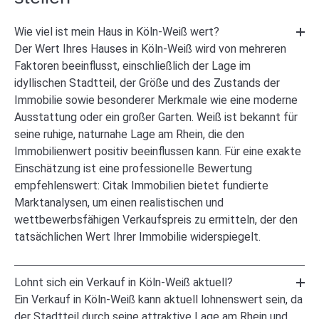
Wie viel ist mein Haus in Köln-Weiß wert?
Der Wert Ihres Hauses in Köln-Weiß wird von mehreren
Faktoren beeinflusst, einschließlich der Lage im
idyllischen Stadtteil, der Größe und des Zustands der
Immobilie sowie besonderer Merkmale wie eine moderne
Ausstattung oder ein großer Garten. Weiß ist bekannt für
seine ruhige, naturnahe Lage am Rhein, die den
Immobilienwert positiv beeinflussen kann. Für eine exakte
Einschätzung ist eine professionelle Bewertung
empfehlenswert: Citak Immobilien bietet fundierte
Marktanalysen, um einen realistischen und
wettbewerbsfähigen Verkaufspreis zu ermitteln, der den
tatsächlichen Wert Ihrer Immobilie widerspiegelt.
Lohnt sich ein Verkauf in Köln-Weiß aktuell?
Ein Verkauf in Köln-Weiß kann aktuell lohnenswert sein, da
der Stadtteil durch seine attraktive Lage am Rhein und