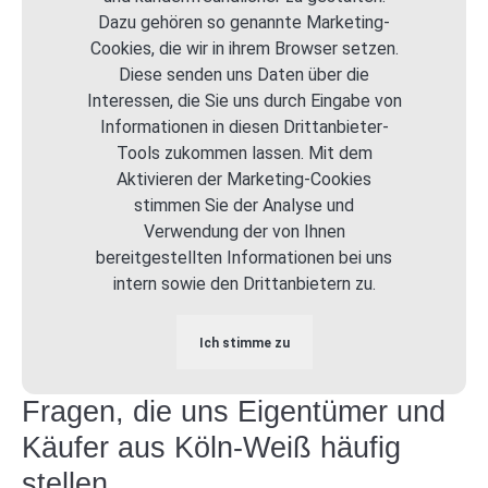
Dazu gehören so genannte Marketing-
Cookies, die wir in ihrem Browser setzen.
Diese senden uns Daten über die
Interessen, die Sie uns durch Eingabe von
Informationen in diesen Drittanbieter-
Tools zukommen lassen. Mit dem
Aktivieren der Marketing-Cookies
stimmen Sie der Analyse und
Verwendung der von Ihnen
bereitgestellten Informationen bei uns
intern sowie den Drittanbietern zu.
Ich stimme zu
Fragen, die uns Eigentümer und
Käufer aus Köln-Weiß häufig
stellen