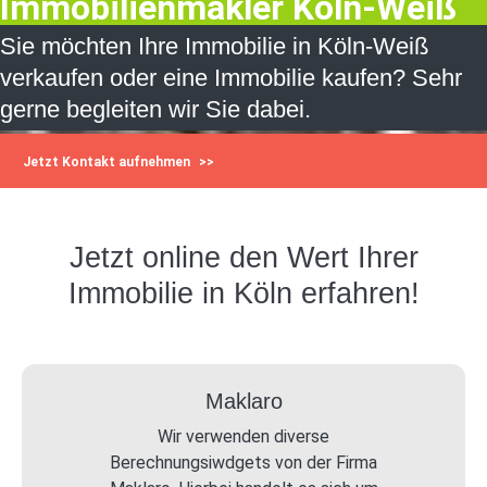
Immobilienmakler Köln-Weiß
Sie möchten Ihre Immobilie in Köln-Weiß
verkaufen oder eine Immobilie kaufen? Sehr
gerne begleiten wir Sie dabei.
Jetzt Kontakt aufnehmen
Jetzt online den Wert Ihrer
Immobilie in Köln erfahren!
Maklaro
Wir verwenden diverse
Berechnungsiwdgets von der Firma