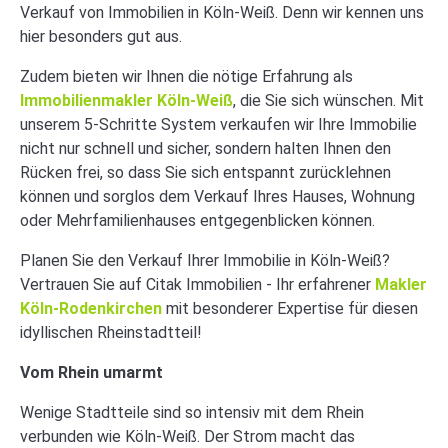
Verkauf von Immobilien in Köln-Weiß. Denn wir kennen uns
hier besonders gut aus.
Zudem bieten wir Ihnen die nötige Erfahrung als
Immobilienmakler Köln-Weiß
, die Sie sich wünschen. Mit
unserem 5-Schritte System verkaufen wir Ihre Immobilie
nicht nur schnell und sicher, sondern halten Ihnen den
Rücken frei, so dass Sie sich entspannt zurücklehnen
können und sorglos dem Verkauf Ihres Hauses, Wohnung
oder Mehrfamilienhauses entgegenblicken können.
Planen Sie den Verkauf Ihrer Immobilie in Köln-Weiß?
Vertrauen Sie auf Citak Immobilien - Ihr erfahrener
Makler
Köln-Rodenkirchen
mit besonderer Expertise für diesen
idyllischen Rheinstadtteil!
Vom Rhein umarmt
Wenige Stadtteile sind so intensiv mit dem Rhein
verbunden wie Köln-Weiß. Der Strom macht das