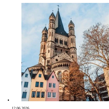
12.06.2026