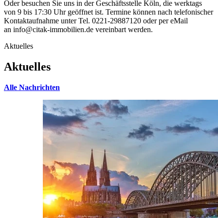
Oder besuchen Sie uns in der Geschäftsstelle Köln, die werktags
von 9 bis 17:30 Uhr geöffnet ist. Termine können nach telefonischer
Kontaktaufnahme unter Tel. 0221-29887120 oder per eMail
an info@citak-immobilien.de vereinbart werden.
Aktuelles
Aktuelles
Alle Nachrichten