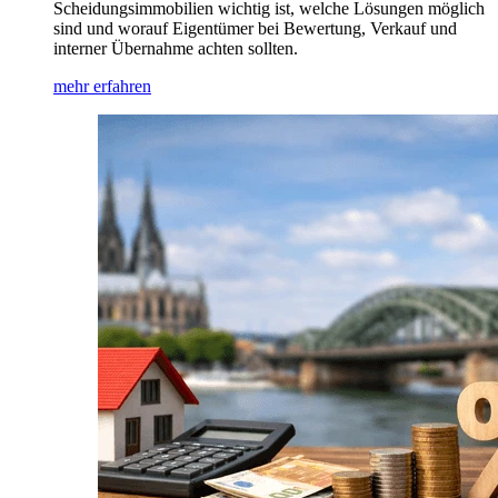
Scheidungsimmobilien wichtig ist, welche Lösungen möglich
sind und worauf Eigentümer bei Bewertung, Verkauf und
interner Übernahme achten sollten.
mehr erfahren