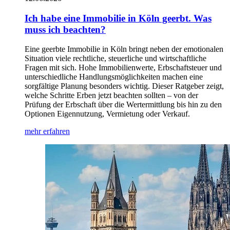
Ich habe eine Immobilie in Köln geerbt. Was
muss ich beachten?
Eine geerbte Immobilie in Köln bringt neben der emotionalen
Situation viele rechtliche, steuerliche und wirtschaftliche
Fragen mit sich. Hohe Immobilienwerte, Erbschaftsteuer und
unterschiedliche Handlungsmöglichkeiten machen eine
sorgfältige Planung besonders wichtig. Dieser Ratgeber zeigt,
welche Schritte Erben jetzt beachten sollten – von der
Prüfung der Erbschaft über die Wertermittlung bis hin zu den
Optionen Eigennutzung, Vermietung oder Verkauf.
mehr erfahren