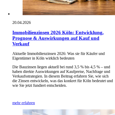
20.04.2026
Immobilienzinsen 2026 Köln: Entwicklung,
Prognose & Auswirkungen auf Kauf und
Verkauf
Aktuelle Immobilienzinsen 2026: Was sie für Käufer und
Eigentümer in Köln wirklich bedeuten
Die Bauzinsen liegen aktuell bei rund 3,5 % bis 4,5 % – und
haben direkte Auswirkungen auf Kaufpreise, Nachfrage und
Verkaufsstrategien. In diesem Beitrag erfahren Sie, wie sich
die Zinsen entwickeln, was das konkret für Köln bedeutet und
wie Sie jetzt fundiert entscheiden.
mehr erfahren