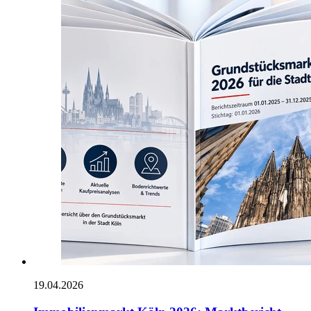
19.04.2026