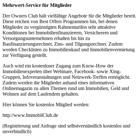
Mehrwert-Service
für Mitglieder
Der Owners Club hält vielfältige Angebote für die Mitglieder bereit.
Diese reichen von Best Offers Programmen hin, bei denen
Mitglieder zu vergünstigten Rahmentarifen sehr attraktive
Konditionen bei Immobilienfinanzierern, Versicherern und
Versorgungsunternehmen erhalten bis hin zu
Baufinanzierungsrechner, Zins- und Tilgungsrechner. Zudem
werden Checklisten zu Immobilienkauf und Immobilienvermietung
zur Verfügung gestellt.
Auch wird ein kostenloser Zugang zum Know-How der
Immobilienexperten über Webinare, Facebook- sowie Xing-
Gruppen, Infoveranstaltungen und Netzwerk-Treffen ermöglicht.
Zudem werden die Mitglieder anhand eines informativen
Onlinemagazin zu allen Themen rund um Immobilien, Geld und
Wohnen auf dem Laufendem gehalten.
Hier können Sie kostenlos Mitglied werden:
http://www.ImmobilClub.de
(Registrierung und Anfrage sind selbstverständlich kostenlos und
unverbindlich)