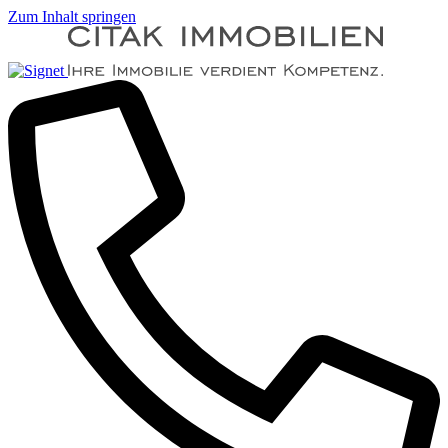
Zum Inhalt springen