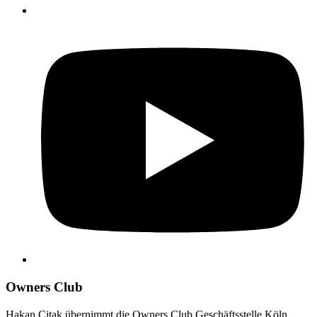
Owners Club
Hakan Citak übernimmt die Owners Club Geschäftsstelle Köln