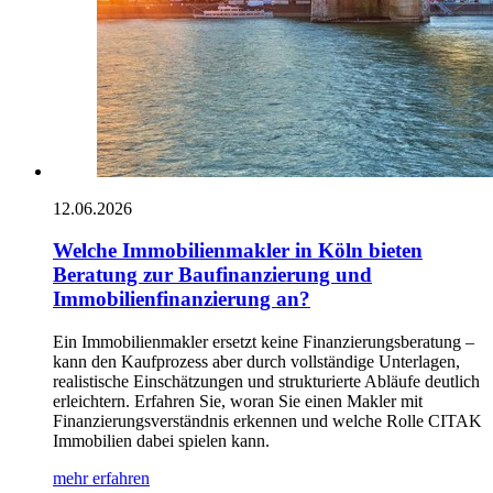
12.06.2026
Welche Immobilienmakler in Köln bieten
Beratung zur Baufinanzierung und
Immobilienfinanzierung an?
Ein Immobilienmakler ersetzt keine Finanzierungsberatung –
kann den Kaufprozess aber durch vollständige Unterlagen,
realistische Einschätzungen und strukturierte Abläufe deutlich
erleichtern. Erfahren Sie, woran Sie einen Makler mit
Finanzierungsverständnis erkennen und welche Rolle CITAK
Immobilien dabei spielen kann.
mehr erfahren