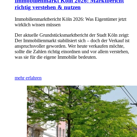
Immobilienmarkt Köln 2026: Marktbericht
richtig verstehen & nutzen
Immobilienmarktbericht Köln 2026: Was Eigentümer jetzt
wirklich wissen müssen
Der aktuelle Grundstücksmarktbericht der Stadt Köln zeigt:
Der Immobilienmarkt stabilisiert sich – doch der Verkauf ist
anspruchsvoller geworden. Wer heute verkaufen möchte,
sollte die Zahlen richtig einordnen und vor allem verstehen,
was sie für die eigene Immobilie bedeuten.
mehr erfahren