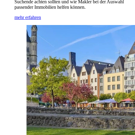
Suchende achten sollten und wie Makler bei der Auswahl
passender Immobilien helfen können.
mehr erfahren