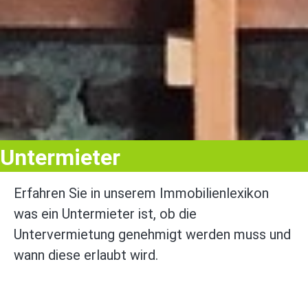
Untermieter
Erfahren Sie in unserem Immobilienlexikon
was ein Untermieter ist, ob die
Untervermietung genehmigt werden muss und
wann diese erlaubt wird.