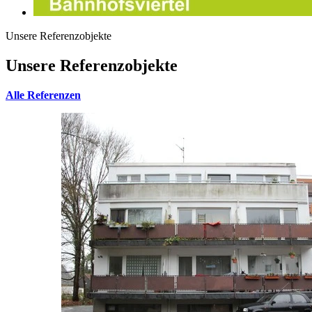
Unsere Referenzobjekte
Unsere Referenzobjekte
Alle Referenzen