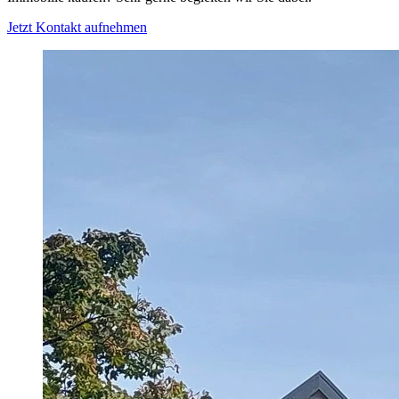
Jetzt Kontakt aufnehmen