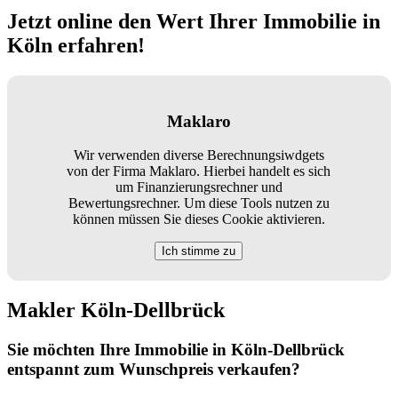
Jetzt online den Wert Ihrer Immobilie in
Köln erfahren!
Maklaro
Wir verwenden diverse Berechnungsiwdgets
von der Firma Maklaro. Hierbei handelt es sich
um Finanzierungsrechner und
Bewertungsrechner. Um diese Tools nutzen zu
können müssen Sie dieses Cookie aktivieren.
Ich stimme zu
Makler Köln-Dellbrück
Sie möchten Ihre Immobilie in Köln-Dellbrück
entspannt zum Wunschpreis verkaufen?