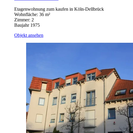
Etagenwohnung zum kaufen in Köln-Dellbrück
Wohnfläche: 36 m²
Zimmer: 2
Baujahr 1975
Objekt ansehen