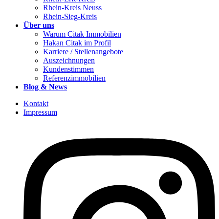
Rhein-Kreis Neuss
Rhein-Sieg-Kreis
Über uns
Warum Citak Immobilien
Hakan Citak im Profil
Karriere / Stellenangebote
Auszeichnungen
Kundenstimmen
Referenzimmobilien
Blog & News
Kontakt
Impressum