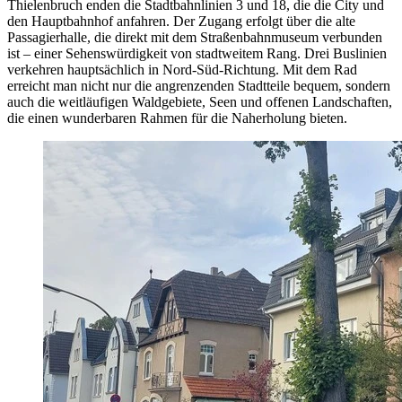
Thielenbruch enden die Stadtbahnlinien 3 und 18, die die City und
den Hauptbahnhof anfahren. Der Zugang erfolgt über die alte
Passagierhalle, die direkt mit dem Straßenbahnmuseum verbunden
ist – einer Sehenswürdigkeit von stadtweitem Rang. Drei Buslinien
verkehren hauptsächlich in Nord-Süd-Richtung. Mit dem Rad
erreicht man nicht nur die angrenzenden Stadtteile bequem, sondern
auch die weitläufigen Waldgebiete, Seen und offenen Landschaften,
die einen wunderbaren Rahmen für die Naherholung bieten.