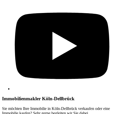
Immobilienmakler Köln-Dellbrück
Sie möchten Ihre Immobilie in Köln-Dellbrück verkaufen oder eine
Immobilie kaufen? Sehr gerne begleiten wir Sie dabei.