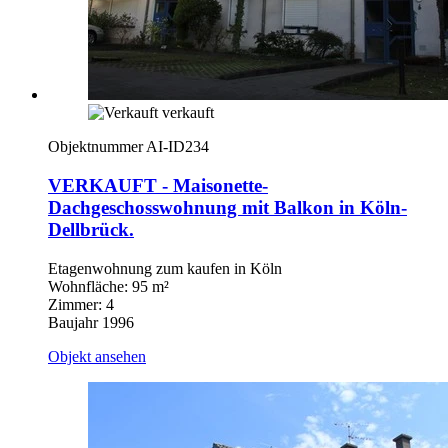
verkauft
Objektnummer AI-ID234
VERKAUFT - Maisonette-
Dachgeschosswohnung mit Balkon in Köln-
Dellbrück.
Etagenwohnung zum kaufen in Köln
Wohnfläche: 95 m²
Zimmer: 4
Baujahr 1996
Objekt ansehen