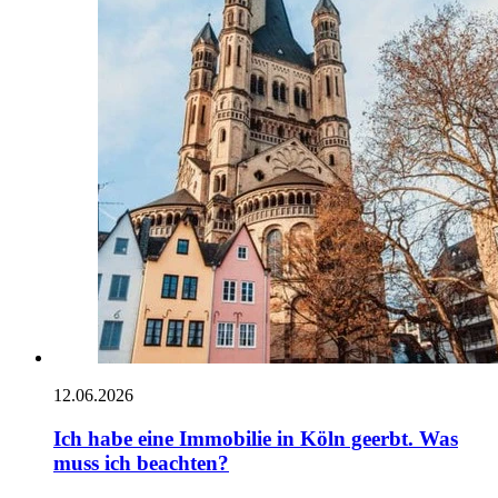
12.06.2026
Ich habe eine Immobilie in Köln geerbt. Was
muss ich beachten?