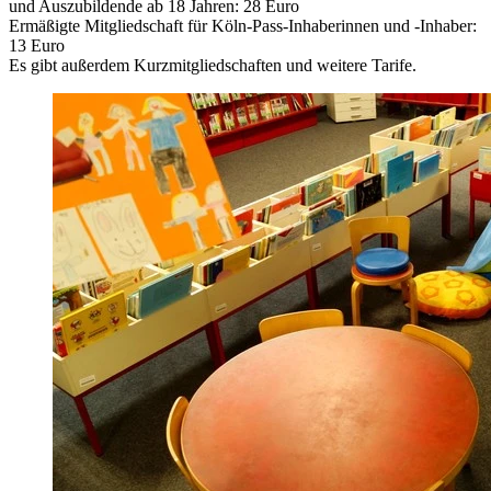
und Auszubildende ab 18 Jahren: 28 Euro
Ermäßigte Mitgliedschaft für Köln-Pass-Inhaberinnen und -Inhaber:
13 Euro
Es gibt außerdem Kurzmitgliedschaften und weitere Tarife.