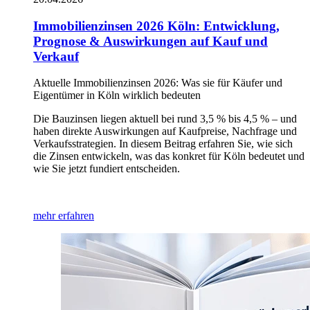
Immobilienzinsen 2026 Köln: Entwicklung,
Prognose & Auswirkungen auf Kauf und
Verkauf
Aktuelle Immobilienzinsen 2026: Was sie für Käufer und
Eigentümer in Köln wirklich bedeuten
Die Bauzinsen liegen aktuell bei rund 3,5 % bis 4,5 % – und
haben direkte Auswirkungen auf Kaufpreise, Nachfrage und
Verkaufsstrategien. In diesem Beitrag erfahren Sie, wie sich
die Zinsen entwickeln, was das konkret für Köln bedeutet und
wie Sie jetzt fundiert entscheiden.
mehr erfahren