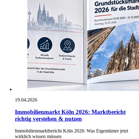
19.04.2026
Immobilienmarkt Köln 2026: Marktbericht
richtig verstehen & nutzen
Immobilienmarktbericht Köln 2026: Was Eigentümer jetzt
wirklich wissen müssen