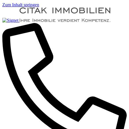
Zum Inhalt springen