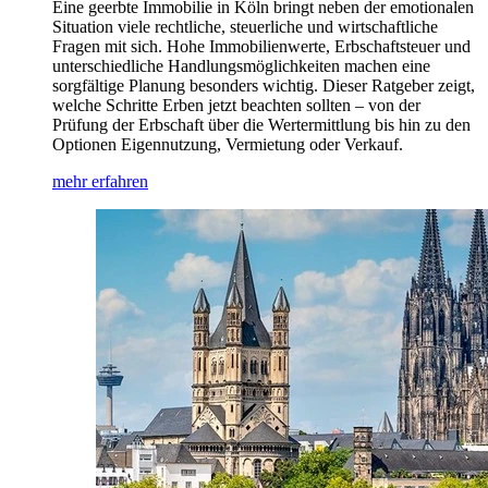
Eine geerbte Immobilie in Köln bringt neben der emotionalen
Situation viele rechtliche, steuerliche und wirtschaftliche
Fragen mit sich. Hohe Immobilienwerte, Erbschaftsteuer und
unterschiedliche Handlungsmöglichkeiten machen eine
sorgfältige Planung besonders wichtig. Dieser Ratgeber zeigt,
welche Schritte Erben jetzt beachten sollten – von der
Prüfung der Erbschaft über die Wertermittlung bis hin zu den
Optionen Eigennutzung, Vermietung oder Verkauf.
mehr erfahren