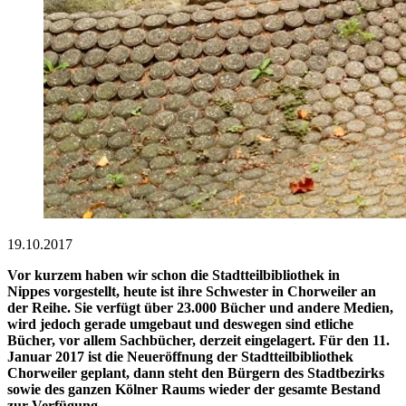
19.10.2017
Vor kurzem haben wir schon die Stadtteilbibliothek in
Nippes vorgestellt, heute ist ihre Schwester in Chorweiler an
der Reihe. Sie verfügt über 23.000 Bücher und andere Medien,
wird jedoch gerade umgebaut und deswegen sind etliche
Bücher, vor allem Sachbücher, derzeit eingelagert. Für den 11.
Januar 2017 ist die Neueröffnung der Stadtteilbibliothek
Chorweiler geplant, dann steht den Bürgern des Stadtbezirks
sowie des ganzen Kölner Raums wieder der gesamte Bestand
zur Verfügung.