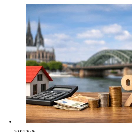
20.04.2026