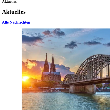
Aktuelles
Aktuelles
Alle Nachrichten