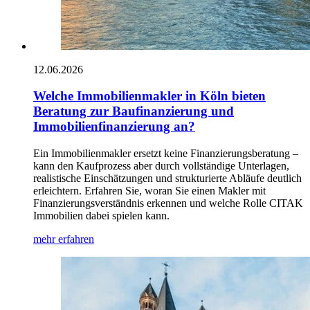
12.06.2026
Welche Immobilienmakler in Köln bieten
Beratung zur Baufinanzierung und
Immobilienfinanzierung an?
Ein Immobilienmakler ersetzt keine Finanzierungsberatung –
kann den Kaufprozess aber durch vollständige Unterlagen,
realistische Einschätzungen und strukturierte Abläufe deutlich
erleichtern. Erfahren Sie, woran Sie einen Makler mit
Finanzierungsverständnis erkennen und welche Rolle CITAK
Immobilien dabei spielen kann.
mehr erfahren