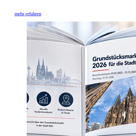
mehr erfahren