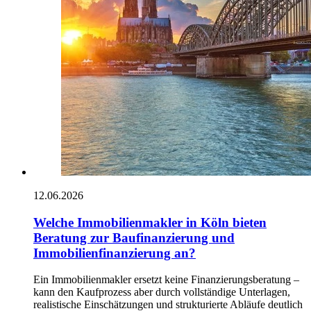
12.06.2026
Welche Immobilienmakler in Köln bieten
Beratung zur Baufinanzierung und
Immobilienfinanzierung an?
Ein Immobilienmakler ersetzt keine Finanzierungsberatung –
kann den Kaufprozess aber durch vollständige Unterlagen,
realistische Einschätzungen und strukturierte Abläufe deutlich