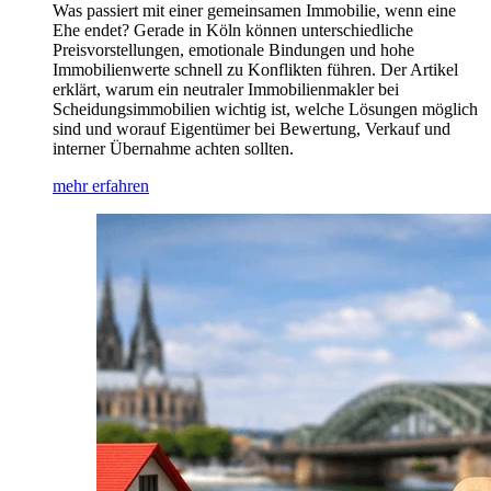
Was passiert mit einer gemeinsamen Immobilie, wenn eine
Ehe endet? Gerade in Köln können unterschiedliche
Preisvorstellungen, emotionale Bindungen und hohe
Immobilienwerte schnell zu Konflikten führen. Der Artikel
erklärt, warum ein neutraler Immobilienmakler bei
Scheidungsimmobilien wichtig ist, welche Lösungen möglich
sind und worauf Eigentümer bei Bewertung, Verkauf und
interner Übernahme achten sollten.
mehr erfahren