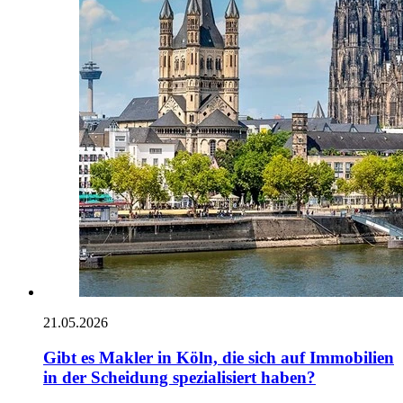
21.05.2026
Gibt es Makler in Köln, die sich auf Immobilien
in der Scheidung spezialisiert haben?