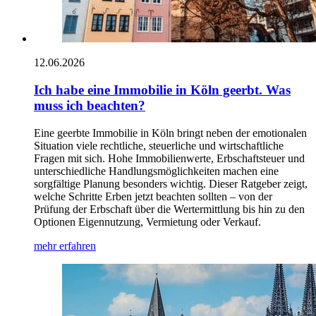
12.06.2026
Ich habe eine Immobilie in Köln geerbt. Was
muss ich beachten?
Eine geerbte Immobilie in Köln bringt neben der emotionalen
Situation viele rechtliche, steuerliche und wirtschaftliche
Fragen mit sich. Hohe Immobilienwerte, Erbschaftsteuer und
unterschiedliche Handlungsmöglichkeiten machen eine
sorgfältige Planung besonders wichtig. Dieser Ratgeber zeigt,
welche Schritte Erben jetzt beachten sollten – von der
Prüfung der Erbschaft über die Wertermittlung bis hin zu den
Optionen Eigennutzung, Vermietung oder Verkauf.
mehr erfahren