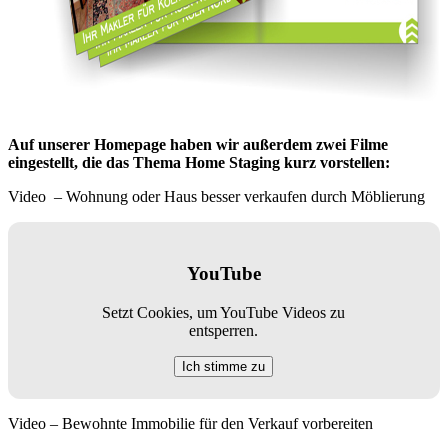
Auf unserer Homepage haben wir außerdem zwei Filme
eingestellt, die das Thema Home Staging kurz vorstellen:
Video – Wohnung oder Haus besser verkaufen durch Möblierung
YouTube
Setzt Cookies, um YouTube Videos zu
entsperren.
Ich stimme zu
Video – Bewohnte Immobilie für den Verkauf vorbereiten