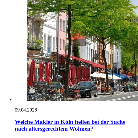
09.04.2026
Welche Makler in Köln helfen bei der Suche
nach altersgerechtem Wohnen?