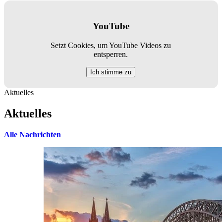
YouTube
Setzt Cookies, um YouTube Videos zu
entsperren.
Ich stimme zu
Aktuelles
Aktuelles
Alle Nachrichten