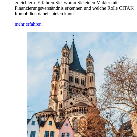
erleichtern. Erfahren Sie, woran Sie einen Makler mit
Finanzierungsverständnis erkennen und welche Rolle CITAK
Immobilien dabei spielen kann.
mehr erfahren