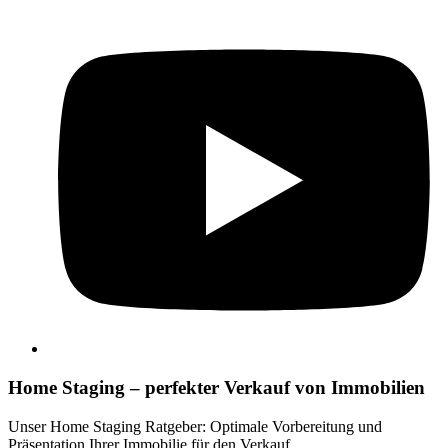
Home Staging – perfekter Verkauf von Immobilien
Unser Home Staging Ratgeber: Optimale Vorbereitung und
Präsentation Ihrer Immobilie für den Verkauf