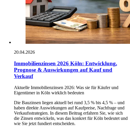
20.04.2026
Immobilienzinsen 2026 Köln: Entwicklung,
Prognose & Auswirkungen auf Kauf und
Verkauf
Aktuelle Immobilienzinsen 2026: Was sie für Käufer und
Eigentümer in Köln wirklich bedeuten
Die Bauzinsen liegen aktuell bei rund 3,5 % bis 4,5 % – und
haben direkte Auswirkungen auf Kaufpreise, Nachfrage und
Verkaufsstrategien. In diesem Beitrag erfahren Sie, wie sich
die Zinsen entwickeln, was das konkret für Köln bedeutet und
wie Sie jetzt fundiert entscheiden.