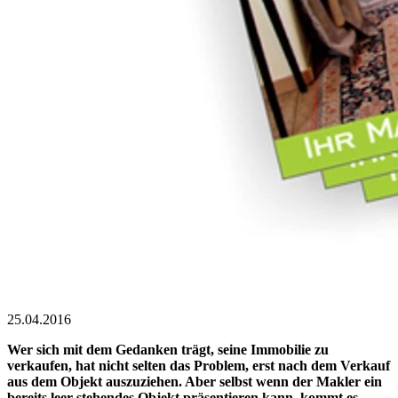
25.04.2016
Wer sich mit dem Gedanken trägt, seine Immobilie zu
verkaufen, hat nicht selten das Problem, erst nach dem Verkauf
aus dem Objekt auszuziehen. Aber selbst wenn der Makler ein
bereits leer stehendes Objekt präsentieren kann, kommt es