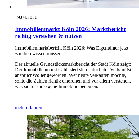
19.04.2026
Immobilienmarkt Köln 2026: Marktbericht
richtig verstehen & nutzen
Immobilienmarktbericht Köln 2026: Was Eigentümer jetzt
wirklich wissen müssen
Der aktuelle Grundstücksmarktbericht der Stadt Köln zeigt:
Der Immobilienmarkt stabilisiert sich – doch der Verkauf ist
anspruchsvoller geworden. Wer heute verkaufen möchte,
sollte die Zahlen richtig einordnen und vor allem verstehen,
was sie für die eigene Immobilie bedeuten.
mehr erfahren